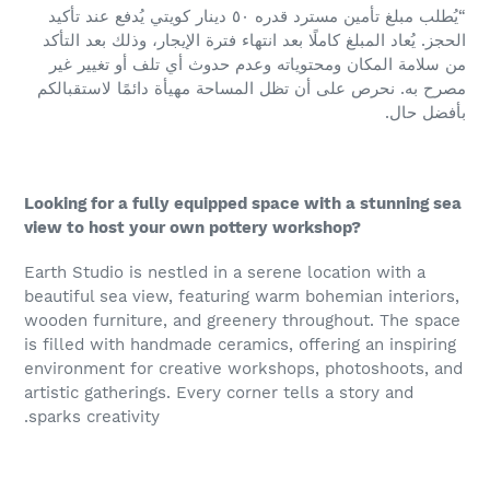
“يُطلب مبلغ تأمين مسترد قدره ٥٠ دينار كويتي يُدفع عند تأكيد
الحجز. يُعاد المبلغ كاملًا بعد انتهاء فترة الإيجار، وذلك بعد التأكد
من سلامة المكان ومحتوياته وعدم حدوث أي تلف أو تغيير غير
مصرح به. نحرص على أن تظل المساحة مهيأة دائمًا لاستقبالكم
بأفضل حال.
Looking for a fully equipped space with a stunning sea
view to host your own pottery workshop?
Earth Studio is nestled in a serene location with a
beautiful sea view, featuring warm bohemian interiors,
wooden furniture, and greenery throughout. The space
is filled with handmade ceramics, offering an inspiring
environment for creative workshops, photoshoots, and
artistic gatherings. Every corner tells a story and
sparks creativity.