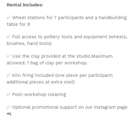
Rental includes:
✅ Wheel stations for 7 participants and a handbuilding
table for 8
✅ Full access to pottery tools and equipment (wheels,
brushes, hand tools)
✅
Use the clay provided at the studio.
Maximum
allowed: 1 bag of clay per workshop.
✅ Kiln firing included (one piece per participant;
additional pieces at extra cost)
✅ Post-workshop cleaning
✅ Optional promotional support on our Instagram page
📲