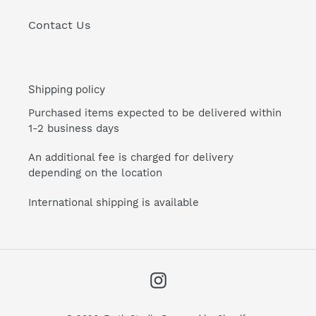
Contact Us
Shipping policy
Purchased items expected to be delivered within
1-2 business days
An additional fee is charged for delivery
depending on the location
International shipping is available
Instagram