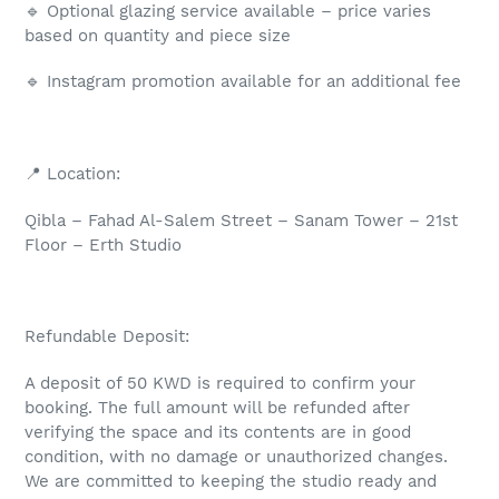
🔹 Optional glazing service available – price varies
based on quantity and piece size
🔹 Instagram promotion available for an additional fee
📍 Location:
Qibla – Fahad Al-Salem Street – Sanam Tower – 21st
Floor – Erth Studio
Refundable Deposit:
A deposit of 50 KWD is required to confirm your
booking. The full amount will be refunded after
verifying the space and its contents are in good
condition, with no damage or unauthorized changes.
We are committed to keeping the studio ready and