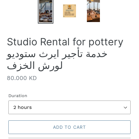
Studio Rental for pottery
خدمة تأجير ايرث ستوديو
لورش الخزف
Regular
80.000 KD
price
Duration
ADD TO CART